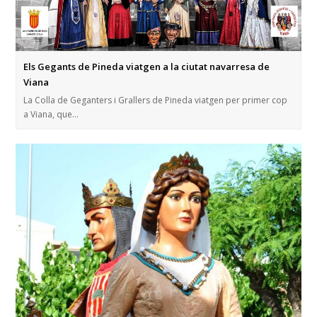
Els Gegants de Pineda viatgen a la ciutat navarresa de
Viana
La Colla de Geganters i Grallers de Pineda viatgen per primer cop
a Viana, que…