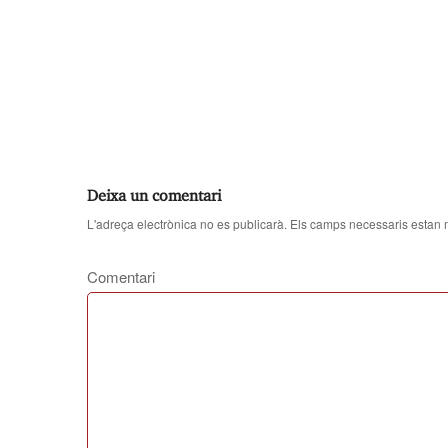
Deixa un comentari
L'adreça electrònica no es publicarà.
Els camps necessaris estan
Comentari