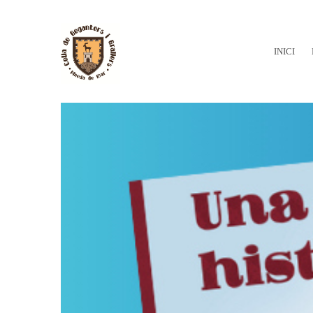
INICI