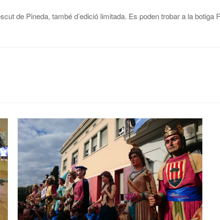
scut de Pineda, també d’edició limitada. Es poden trobar a la botiga F