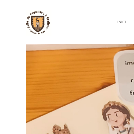
INICI