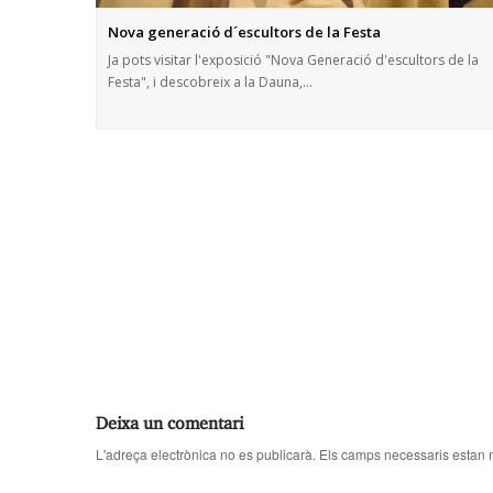
Nova generació d´escultors de la Festa
Ja pots visitar l'exposició "Nova Generació d'escultors de la
Festa", i descobreix a la Dauna,…
Deixa un comentari
L'adreça electrònica no es publicarà.
Els camps necessaris estan