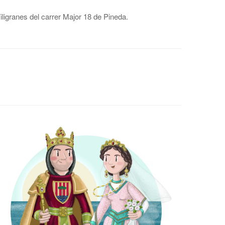
iligranes del carrer Major 18 de Pineda.