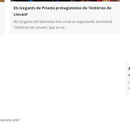
Els Gegants de Pineda protagonistes de ‘Històries de
Llevant’
Els Gegants del Maresme han creat un espectacle anomenat
'Històries de Llevant, que es va…
 marcats amb
*