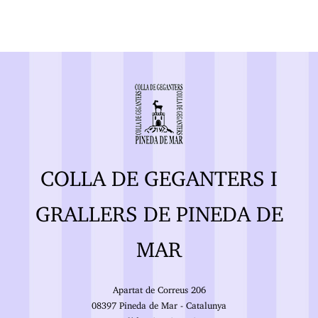
COLLA DE GEGANTERS I
GRALLERS DE PINEDA DE
MAR
Apartat de Correus 206
08397 Pineda de Mar - Catalunya