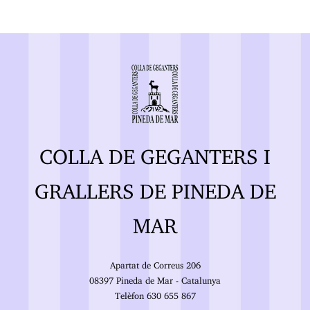
COLLA DE GEGANTERS I
GRALLERS DE PINEDA DE
MAR
Apartat de Correus 206
08397 Pineda de Mar - Catalunya
Telèfon 630 655 867