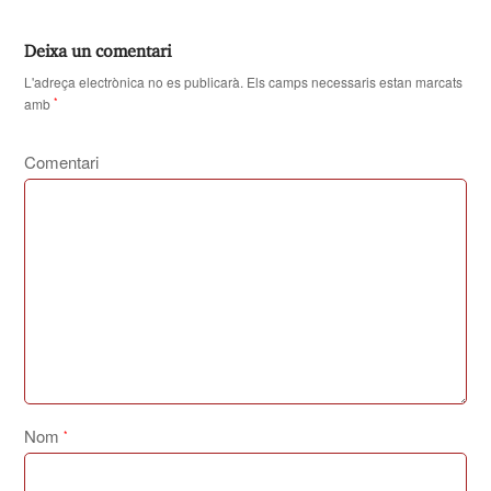
Deixa un comentari
L'adreça electrònica no es publicarà.
Els camps necessaris estan marcats
amb
*
Comentari
Nom
*